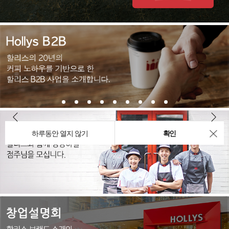
하루동안 열지 않기
확인